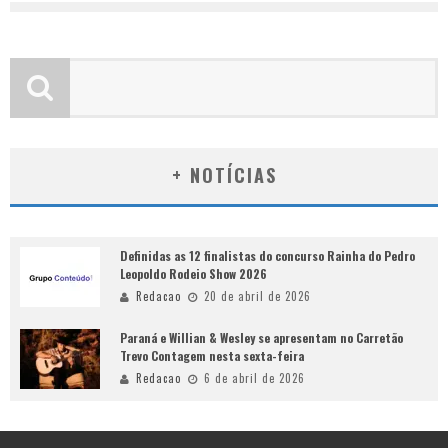
+ NOTÍCIAS
Definidas as 12 finalistas do concurso Rainha do Pedro
Leopoldo Rodeio Show 2026
Redacao
20 de abril de 2026
Paraná e Willian & Wesley se apresentam no Carretão
Trevo Contagem nesta sexta-feira
Redacao
6 de abril de 2026