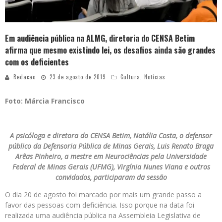
Em audiência pública na ALMG, diretoria do CENSA Betim
afirma que mesmo existindo lei, os desafios ainda são grandes
com os deficientes
Redacao
23 de agosto de 2019
Cultura
,
Notícias
Foto: Márcia Francisco
A psicóloga e diretora do CENSA Betim, Natália Costa, o defensor
público da Defensoria Pública de Minas Gerais, Luis Renato Braga
Arêas Pinheiro, a mestre em Neurociências pela Universidade
Federal de Minas Gerais (UFMG), Virgínia Nunes Viana e outros
convidados, participaram da sessão
O dia 20 de agosto foi marcado por mais um grande passo a
favor das pessoas com deficiência. Isso porque na data foi
realizada uma audiência pública na Assembleia Legislativa de