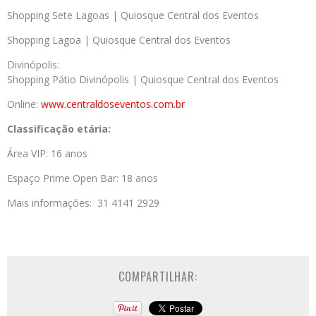
Shopping Sete Lagoas | Quiosque Central dos Eventos
Shopping Lagoa | Quiosque Central dos Eventos
Divinópolis:
Shopping Pátio Divinópolis | Quiosque Central dos Eventos
Online:
www.centraldoseventos.
com.br
Classificação etária:
Área VIP: 16 anos
Espaço Prime Open Bar: 18 anos
Mais informações: 31 4141 2929
COMPARTILHAR: