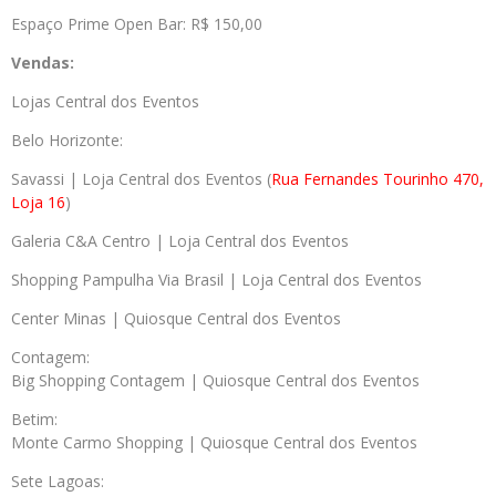
Espaço Prime Open Bar: R$ 150,00
Vendas:
Lojas Central dos Eventos
Belo Horizonte:
Savassi | Loja Central dos Eventos (
Rua Fernandes Tourinho 470,
Loja 16
)
Galeria C&A Centro | Loja Central dos Eventos
Shopping Pampulha Via Brasil | Loja Central dos Eventos
Center Minas | Quiosque Central dos Eventos
Contagem:
Big Shopping Contagem | Quiosque Central dos Eventos
Betim:
Monte Carmo Shopping | Quiosque Central dos Eventos
Sete Lagoas: