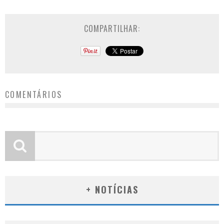
COMPARTILHAR:
COMENTÁRIOS
+ NOTÍCIAS