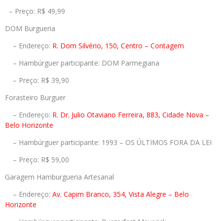
– Preço: R$ 49,99
DOM Burgueria
– Endereço:
R. Dom Silvério, 150, Centro – Contagem
– Hambúrguer participante: DOM Parmegiana
– Preço: R$ 39,90
Forasteiro Burguer
– Endereço:
R. Dr. Julio Otaviano Ferreira, 883, Cidade Nova –
Belo Horizonte
– Hambúrguer participante: 1993 – OS ÚLTIMOS FORA DA LEI
– Preço: R$ 59,00
Garagem Hamburgueria Artesanal
– Endereço:
Av. Capim Branco, 354, Vista Alegre – Belo
Horizonte