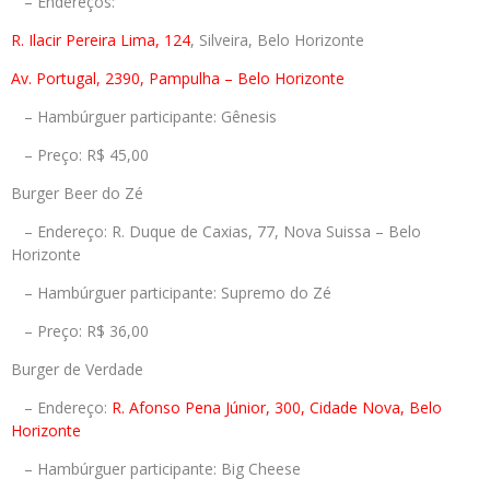
– Endereços:
R. Ilacir Pereira Lima, 124
, Silveira, Belo Horizonte
Av. Portugal, 2390, Pampulha – Belo Horizonte
– Hambúrguer participante: Gênesis
– Preço: R$ 45,00
Burger Beer do Zé
– Endereço: R. Duque de Caxias, 77, Nova Suissa – Belo
Horizonte
– Hambúrguer participante: Supremo do Zé
– Preço: R$ 36,00
Burger de Verdade
– Endereço:
R. Afonso Pena Júnior, 300, Cidade Nova, Belo
Horizonte
– Hambúrguer participante: Big Cheese