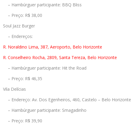
– Hambúrguer participante: BBQ Bliss
– Preço: R$ 38,00
Soul Jazz Burger
– Endereços:
R. Noraldino Lima, 387, Aeroporto, Belo Horizonte
R. Conselheiro Rocha, 2809, Santa Tereza, Belo Horizonte
– Hambúrguer participante: Hit the Road
– Preço: R$ 46,35
Vila Delícias
– Endereço: Av. Dos Egenheiros, 460, Castelo – Belo Horizonte
– Hambúrguer participante: Smagadinho
– Preço: R$ 39,90