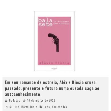
Em seu romance de estreia, Aléxis Kiosia cruza
passado, presente e futuro numa ousada caça ao
autoconhecimento
Redacao
10 de março de 2022
Cultura
,
Hortolândia
,
Notícias
,
Variedades