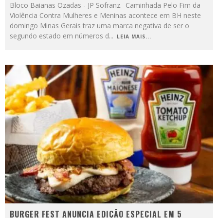
Bloco Baianas Ozadas - JP Sofranz. Caminhada Pelo Fim da
Violência Contra Mulheres e Meninas acontece em BH neste
domingo Minas Gerais traz uma marca negativa de ser o
segundo estado em números d
...
LEIA MAIS...
BURGER FEST ANUNCIA EDIÇÃO ESPECIAL EM 5