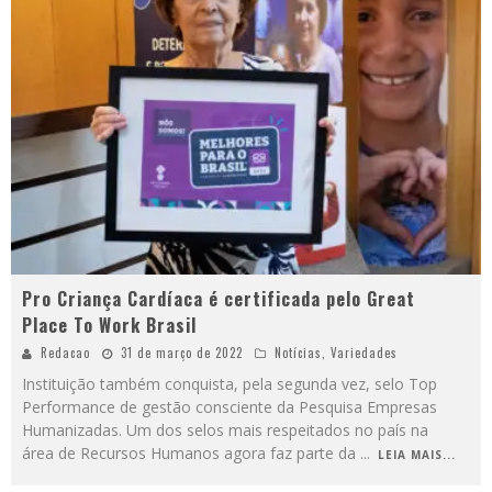
Pro Criança Cardíaca é certificada pelo Great
Place To Work Brasil
Redacao
31 de março de 2022
Notícias
,
Variedades
Instituição também conquista, pela segunda vez, selo Top
Performance de gestão consciente da Pesquisa Empresas
Humanizadas. Um dos selos mais respeitados no país na
área de Recursos Humanos agora faz parte da
...
LEIA MAIS...