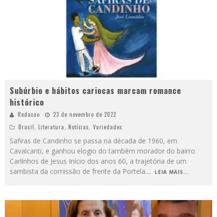
Subúrbio e hábitos cariocas marcam romance
histórico
Redacao
23 de novembro de 2022
Brasil
,
Literatura
,
Notícias
,
Variedades
Safiras de Candinho se passa na década de 1960, em
Cavalcanti, e ganhou elogio do também morador do bairro
Carlinhos de Jesus Início dos anos 60, a trajetória de um
sambista da comissão de frente da Portela.
...
LEIA MAIS...