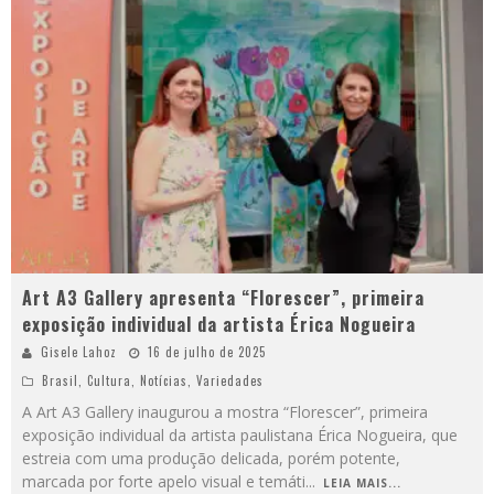
Art A3 Gallery apresenta “Florescer”, primeira
exposição individual da artista Érica Nogueira
Gisele Lahoz
16 de julho de 2025
Brasil
,
Cultura
,
Notícias
,
Variedades
A Art A3 Gallery inaugurou a mostra “Florescer”, primeira
exposição individual da artista paulistana Érica Nogueira, que
estreia com uma produção delicada, porém potente,
marcada por forte apelo visual e temáti
...
LEIA MAIS...