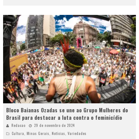
Bloco Baianas Ozadas se une ao Grupo Mulheres do
Brasil para destacar a luta contra o feminicídio
Redacao
29 de novembro de 2024
Cultura
,
Minas Gerais
,
Notícias
,
Variedades