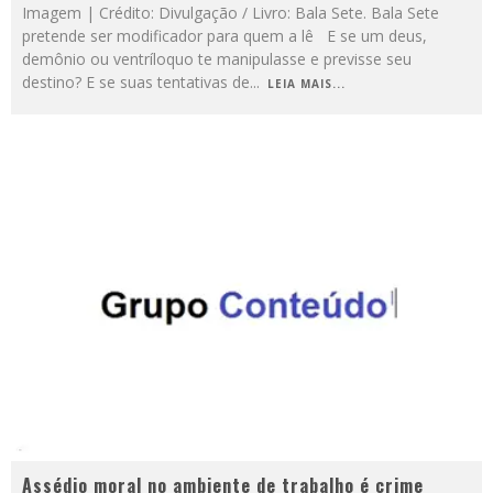
Imagem | Crédito: Divulgação / Livro: Bala Sete. Bala Sete
pretende ser modificador para quem a lê E se um deus,
demônio ou ventríloquo te manipulasse e previsse seu
destino? E se suas tentativas de
...
LEIA MAIS...
Assédio moral no ambiente de trabalho é crime