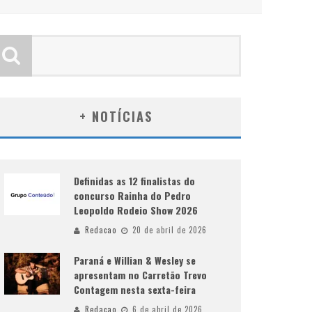
+ NOTÍCIAS
Definidas as 12 finalistas do
concurso Rainha do Pedro
Leopoldo Rodeio Show 2026
Redacao
20 de abril de 2026
Paraná e Willian & Wesley se
apresentam no Carretão Trevo
Contagem nesta sexta-feira
Redacao
6 de abril de 2026