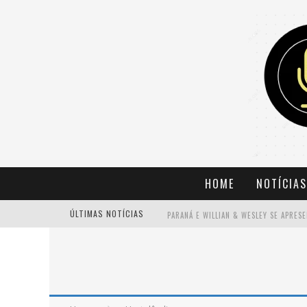
HOME
NOTÍCIAS
ÚLTIMAS NOTÍCIAS
BANDA MOLE DE BH ANUNCIA KAYETE 