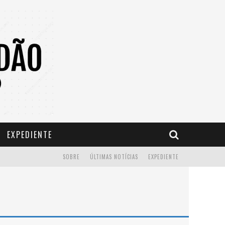
EXPEDIENTE
SOBRE
ÚLTIMAS NOTÍCIAS
EXPEDIENTE