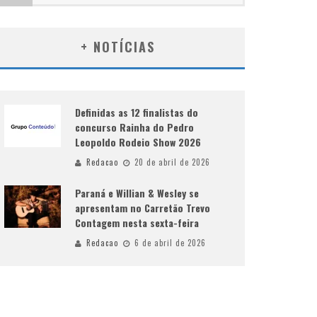
+ NOTÍCIAS
Definidas as 12 finalistas do
concurso Rainha do Pedro
Leopoldo Rodeio Show 2026
Redacao
20 de abril de 2026
Paraná e Willian & Wesley se
apresentam no Carretão Trevo
Contagem nesta sexta-feira
Redacao
6 de abril de 2026