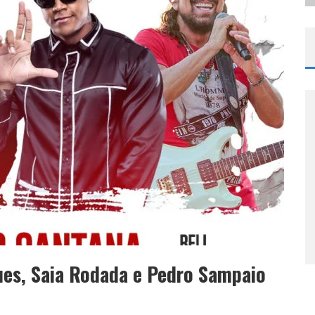
ues, Saia Rodada e Pedro Sampaio