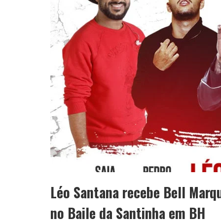
Léo Santana recebe Bell Marq
no Baile da Santinha em BH