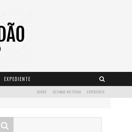
EXPEDIENTE
SOBRE
ÚLTIMAS NOTÍCIAS
EXPEDIENTE