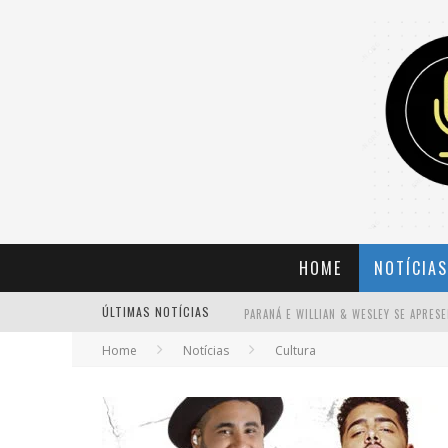
HOME
NOTÍCIAS
ÚLTIMAS NOTÍCIAS
Home
Notícias
Cultura
BANDA MOLE DE BH ANUNCIA KAYETE 