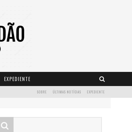
EXPEDIENTE
SOBRE
ÚLTIMAS NOTÍCIAS
EXPEDIENTE