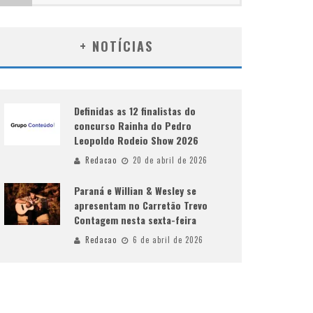
+ NOTÍCIAS
Definidas as 12 finalistas do
concurso Rainha do Pedro
Leopoldo Rodeio Show 2026
Redacao
20 de abril de 2026
Paraná e Willian & Wesley se
apresentam no Carretão Trevo
Contagem nesta sexta-feira
Redacao
6 de abril de 2026