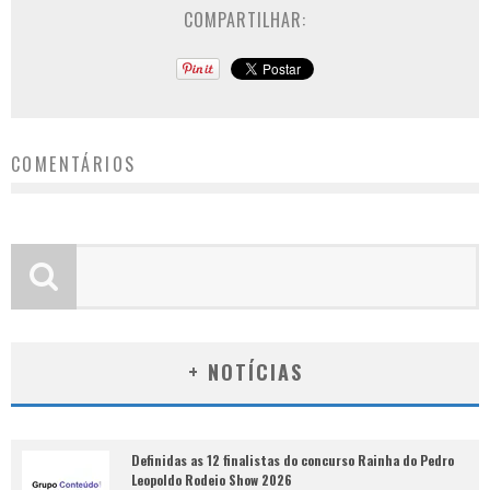
COMPARTILHAR:
COMENTÁRIOS
+ NOTÍCIAS
Definidas as 12 finalistas do concurso Rainha do Pedro
Leopoldo Rodeio Show 2026