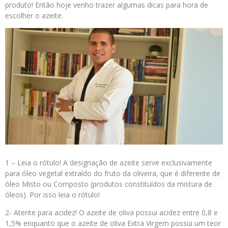
produto! Então hoje venho trazer algumas dicas para hora de
escolher o azeite.
1 – Leia o rótulo! A designação de azeite serve exclusivamente
para óleo vegetal extraído do fruto da oliveira, que é diferente de
óleo Misto ou Composto (produtos constituídos da mistura de
óleos). Por isso leia o rótulo!
2- Atente para acidez! O azeite de oliva possui acidez entre 0,8 e
1,5% enquanto que o azeite de oliva Extra Virgem possui um teor