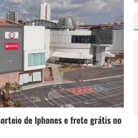
orteio de Iphones e frete grátis no