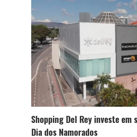
Shopping Del Rey investe em s
Dia dos Namorados