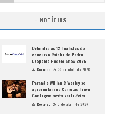
+ NOTÍCIAS
Definidas as 12 finalistas do
concurso Rainha do Pedro
Leopoldo Rodeio Show 2026
Redacao
20 de abril de 2026
Paraná e Willian & Wesley se
apresentam no Carretão Trevo
Contagem nesta sexta-feira
Redacao
6 de abril de 2026