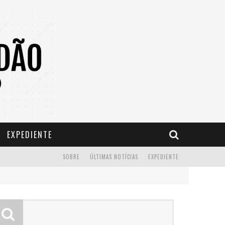
EXPEDIENTE
SOBRE
ÚLTIMAS NOTÍCIAS
EXPEDIENTE