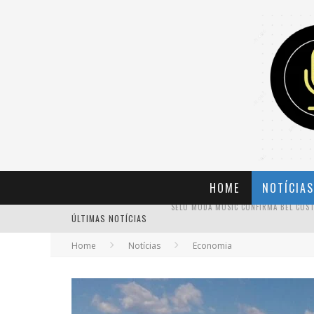
HOME
NOTÍCIAS
ÚLTIMAS NOTÍCIAS
BANDA MOLE DE BH ANUNCIA KAYETE 
Home
Notícias
Economia