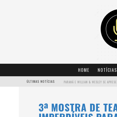
HOME
NOTÍCIAS
ÚLTIMAS NOTÍCIAS
3ª MOSTRA DE TEA
BANDA MOLE DE BH ANUNCIA KAYETE 