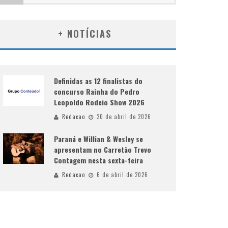
+ NOTÍCIAS
Definidas as 12 finalistas do
concurso Rainha do Pedro
Leopoldo Rodeio Show 2026
Redacao
20 de abril de 2026
Paraná e Willian & Wesley se
apresentam no Carretão Trevo
Contagem nesta sexta-feira
Redacao
6 de abril de 2026