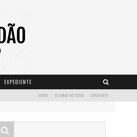
EXPEDIENTE
SOBRE
ÚLTIMAS NOTÍCIAS
EXPEDIENTE