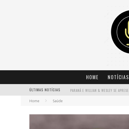
HOME
NOTÍCIAS
ÚLTIMAS NOTÍCIAS
Home
Saúde
BANDA MOLE DE BH ANUNCIA KAYETE 