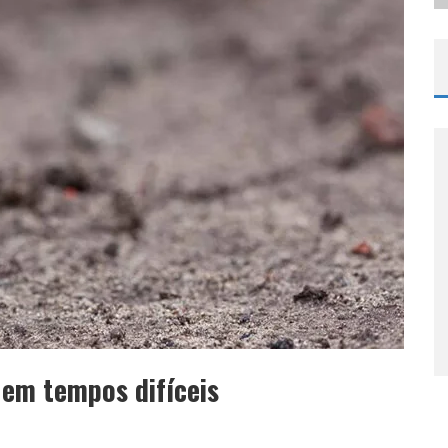
r em tempos difíceis