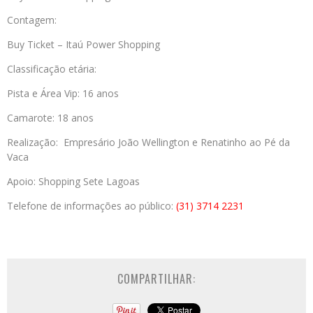
Contagem:
Buy Ticket – Itaú Power Shopping
Classificação etária:
Pista e Área Vip: 16 anos
Camarote: 18 anos
Realização: Empresário João Wellington e Renatinho ao Pé da
Vaca
Apoio: Shopping Sete Lagoas
Telefone de informações ao público:
(31) 3714 2231
COMPARTILHAR: