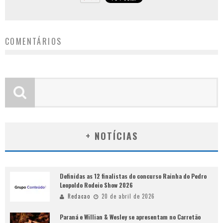
COMENTÁRIOS
+ NOTÍCIAS
Definidas as 12 finalistas do concurso Rainha do Pedro
Leopoldo Rodeio Show 2026
Redacao
20 de abril de 2026
Paraná e Willian & Wesley se apresentam no Carretão