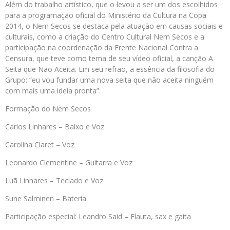
Além do trabalho artístico, que o levou a ser um dos escolhidos
para a programação oficial do Ministério da Cultura na Copa
2014, o Nem Secos se destaca pela atuação em causas sociais e
culturais, como a criação do Centro Cultural Nem Secos e a
participação na coordenação da Frente Nacional Contra a
Censura, que teve como tema de seu vídeo oficial, a canção A
Seita que Não Aceita. Em seu refrão, a essência da filosofia do
Grupo: “eu vou fundar uma nova seita que não aceita ninguém
com mais uma ideia pronta”.
Formação do Nem Secos
Carlos Linhares – Baixo e Voz
Carolina Claret – Voz
Leonardo Clementine – Guitarra e Voz
Luã Linhares – Teclado e Voz
Sune Salminen – Bateria
Participação especial: Leandro Said – Flauta, sax e gaita