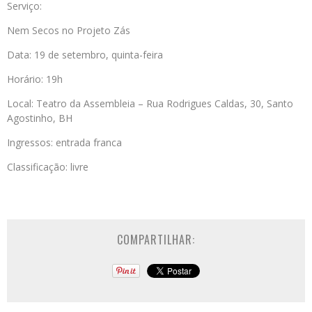
Serviço:
Nem Secos no Projeto Zás
Data: 19 de setembro, quinta-feira
Horário: 19h
Local: Teatro da Assembleia – Rua Rodrigues Caldas, 30, Santo
Agostinho, BH
Ingressos: entrada franca
Classificação: livre
COMPARTILHAR: