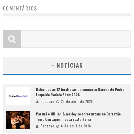
COMENTÁRIOS
+ NOTÍCIAS
Definidas as 12 finalistas do concurso Rainha do Pedro
Leopoldo Rodeio Show 2026
Redacao
20 de abril de 2026
Paraná e Willian & Wesley se apresentam no Carretão
Trevo Contagem nesta sexta-feira
Redacao
6 de abril de 2026