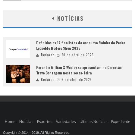
+ NOTÍCIAS
Definidas as 12 finalistas do concurso Rainha do Pedro
Leopoldo Rodeio Show 2026
Redacao
20 de abril de 2026
Paraná e Willian & Wesley se apresentam no Carretão
Trevo Contagem nesta sexta-feira
Redacao
6 de abril de 2026
Home
Notícias
Esportes
Variedades
Últimas Notícias
Expediente
Copyright © 2014 - 2019. All Rights Reserved.