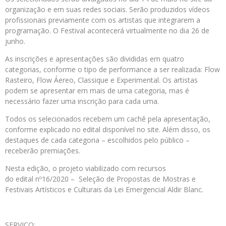
organização e em suas redes sociais. Serão produzidos vídeos
profissionais previamente com os artistas que integrarem a
programação. O Festival acontecerá virtualmente no dia 26 de
junho.
As inscrições e apresentações são divididas em quatro
categorias, conforme o tipo de performance a ser realizada: Flow
Rasteiro, Flow Áereo, Classique e Experimental. Os artistas
podem se apresentar em mais de uma categoria, mas é
necessário fazer uma inscrição para cada uma.
Todos os selecionados recebem um cachê pela apresentação,
conforme explicado no edital disponível no site. Além disso, os
destaques de cada categoria – escolhidos pelo público –
receberão premiações.
Nesta edição, o projeto viabilizado com recursos
do edital nº16/2020 – Seleção de Propostas de Mostras e
Festivais Artísticos e Culturais da Lei Emergencial Aldir Blanc.
SERVIÇO
: