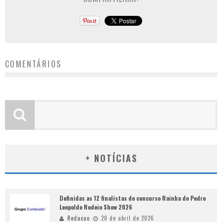
COMENTÁRIOS
+ NOTÍCIAS
Definidas as 12 finalistas do concurso Rainha do Pedro
Leopoldo Rodeio Show 2026
Redacao
20 de abril de 2026