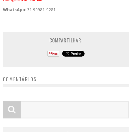
WhatsApp
: 31 99981-9281
COMPARTILHAR:
COMENTÁRIOS