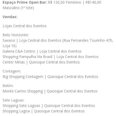
Espaço Prime Open Bar:
R$ 120,00 Feminino | R$140,00
Masculino (1º lote)
Vendas:
Lojas Central dos Eventos
Belo Horizonte:
Savassi | Loja Central dos Eventos (Rua Fernandes Tourinho 470,
Loja 16)
Galeria C&A Centro | Loja Central dos Eventos
Shopping Pampulha Via Brasil | Loja Central dos Eventos
Center Minas | Quiosque Central dos Eventos
Contagem:
Big Shopping Contagem | Quiosque Central dos Eventos
Betim:
Monte Carmo Shopping | Quiosque Central dos Eventos
Sete Lagoas:
Shopping Sete Lagoas | Quiosque Central dos Eventos
Shopping Lagoa | Quiosque Central dos Eventos