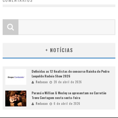
COMENTÁRIOS
+ NOTÍCIAS
Definidas as 12 finalistas do concurso Rainha do Pedro
Leopoldo Rodeio Show 2026
Redacao
20 de abril de 2026
Paraná e Willian & Wesley se apresentam no Carretão
Trevo Contagem nesta sexta-feira
Redacao
6 de abril de 2026