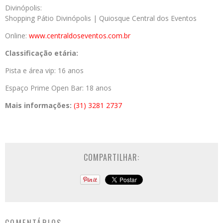
Divinópolis:
Shopping Pátio Divinópolis | Quiosque Central dos Eventos
Online:
www.centraldoseventos.com.br
Classificação etária:
Pista e área vip: 16 anos
Espaço Prime Open Bar: 18 anos
Mais informações:
(31) 3281 2737
COMPARTILHAR: