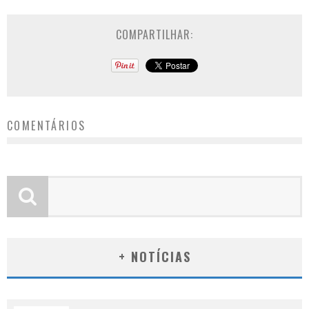
COMPARTILHAR:
COMENTÁRIOS
+ NOTÍCIAS