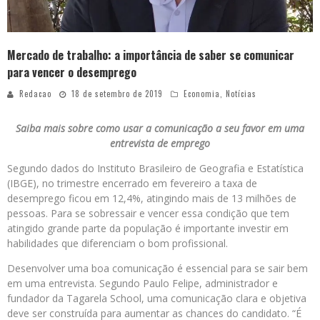
Mercado de trabalho: a importância de saber se comunicar
para vencer o desemprego
Redacao
18 de setembro de 2019
Economia
,
Notícias
Saiba mais sobre como usar a comunicação a seu favor em uma
entrevista de emprego
Segundo dados do Instituto Brasileiro de Geografia e Estatística
(IBGE), no trimestre encerrado em fevereiro a taxa de
desemprego ficou em 12,4%, atingindo mais de 13 milhões de
pessoas. Para se sobressair e vencer essa condição que tem
atingido grande parte da população é importante investir em
habilidades que diferenciam o bom profissional.
Desenvolver uma boa comunicação é essencial para se sair bem
em uma entrevista. Segundo Paulo Felipe, administrador e
fundador da Tagarela School, uma comunicação clara e objetiva
deve ser construída para aumentar as chances do candidato. “É