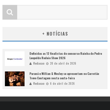
+ NOTÍCIAS
Definidas as 12 finalistas do concurso Rainha do Pedro
Leopoldo Rodeio Show 2026
Redacao
20 de abril de 2026
Paraná e Willian & Wesley se apresentam no Carretão
Trevo Contagem nesta sexta-feira
Redacao
6 de abril de 2026