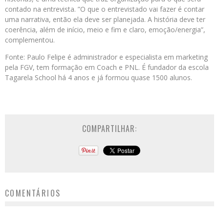
contado na entrevista. ”O que o entrevistado vai fazer é contar
uma narrativa, então ela deve ser planejada. A história deve ter
coerência, além de início, meio e fim e claro, emoção/energia”,
complementou.
Fonte: Paulo Felipe é administrador e especialista em marketing
pela FGV, tem formação em Coach e PNL. É fundador da escola
Tagarela School há 4 anos e já formou quase 1500 alunos.
COMPARTILHAR:
COMENTÁRIOS