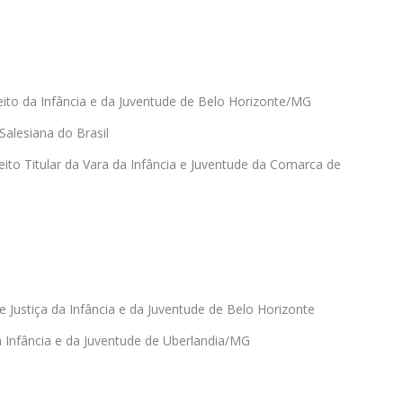
ireito da Infância e da Juventude de Belo Horizonte/MG
alesiana do Brasil
ito Titular da Vara da Infância e Juventude da Comarca de
e Justiça da Infância e da Juventude de Belo Horizonte
a Infância e da Juventude de Uberlandia/MG