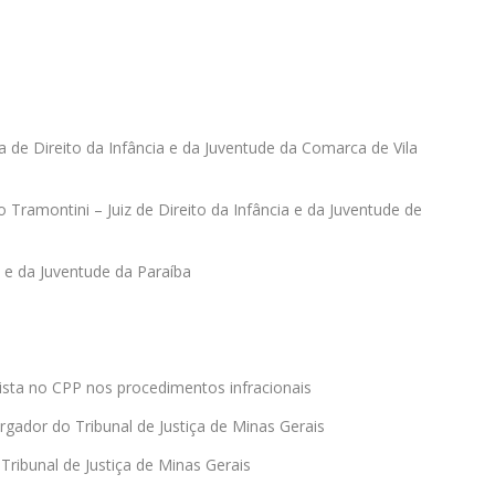
za de Direito da Infância e da Juventude da Comarca de Vila
o Tramontini – Juiz de Direito da Infância e da Juventude de
 e da Juventude da Paraíba
vista no CPP nos procedimentos infracionais
rgador do Tribunal de Justiça de Minas Gerais
ibunal de Justiça de Minas Gerais