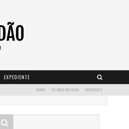
EXPEDIENTE
SOBRE
ÚLTIMAS NOTÍCIAS
EXPEDIENTE