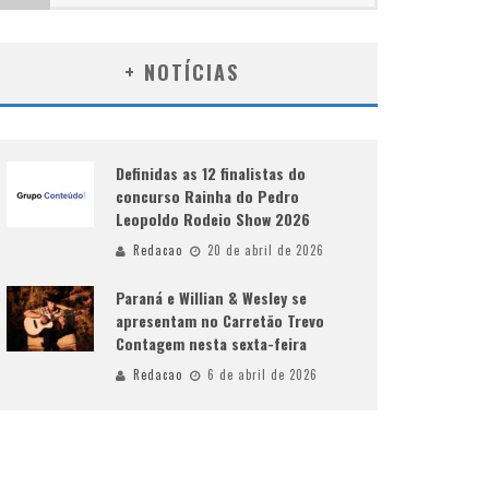
+ NOTÍCIAS
Definidas as 12 finalistas do
concurso Rainha do Pedro
Leopoldo Rodeio Show 2026
Redacao
20 de abril de 2026
Paraná e Willian & Wesley se
apresentam no Carretão Trevo
Contagem nesta sexta-feira
Redacao
6 de abril de 2026