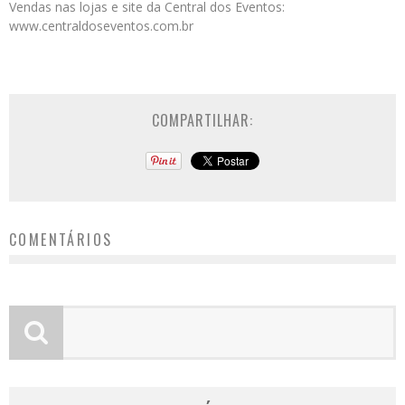
Vendas nas lojas e site da Central dos Eventos:
www.centraldoseventos.com.br
COMPARTILHAR:
COMENTÁRIOS