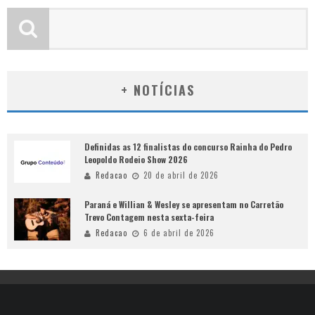
+ NOTÍCIAS
Definidas as 12 finalistas do concurso Rainha do Pedro
Leopoldo Rodeio Show 2026
Redacao
20 de abril de 2026
Paraná e Willian & Wesley se apresentam no Carretão
Trevo Contagem nesta sexta-feira
Redacao
6 de abril de 2026