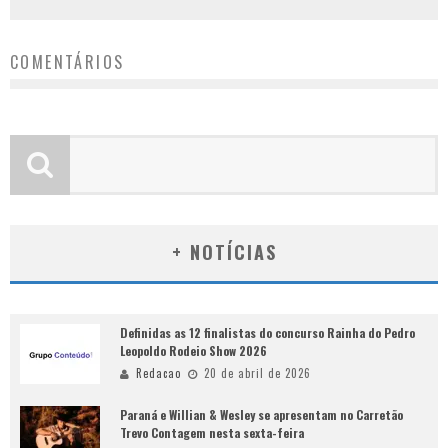
COMENTÁRIOS
+ NOTÍCIAS
Definidas as 12 finalistas do concurso Rainha do Pedro
Leopoldo Rodeio Show 2026
Redacao
20 de abril de 2026
Paraná e Willian & Wesley se apresentam no Carretão
Trevo Contagem nesta sexta-feira