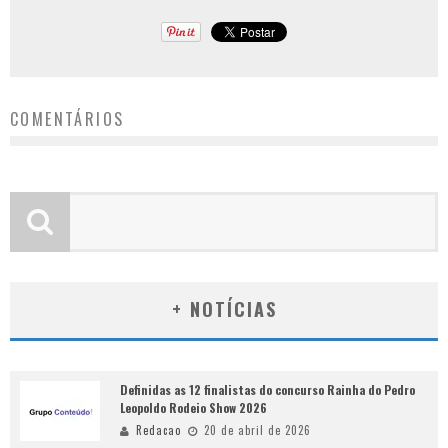
COMENTÁRIOS
+ NOTÍCIAS
Definidas as 12 finalistas do concurso Rainha do Pedro
Leopoldo Rodeio Show 2026
Redacao
20 de abril de 2026