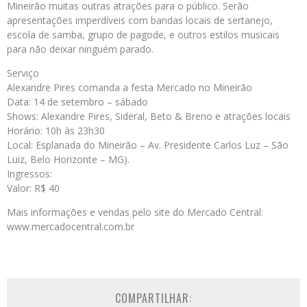
Mineirão muitas outras atrações para o público. Serão
apresentações imperdíveis com bandas locais de sertanejo,
escola de samba, grupo de pagode, e outros estilos musicais
para não deixar ninguém parado.
Serviço
Alexandre Pires comanda a festa Mercado no Mineirão
Data: 14 de setembro – sábado
Shows: Alexandre Pires, Sideral, Beto & Breno e atrações locais
Horário: 10h às 23h30
Local: Esplanada do Mineirão – Av. Presidente Carlos Luz – São
Luiz, Belo Horizonte – MG).
Ingressos:
Valor: R$ 40
Mais informações e vendas pelo site do Mercado Central:
www.mercadocentral.com.br
COMPARTILHAR: