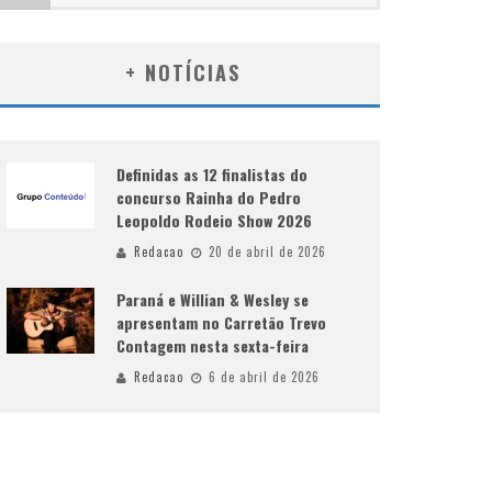
+ NOTÍCIAS
Definidas as 12 finalistas do
concurso Rainha do Pedro
Leopoldo Rodeio Show 2026
Redacao
20 de abril de 2026
Paraná e Willian & Wesley se
apresentam no Carretão Trevo
Contagem nesta sexta-feira
Redacao
6 de abril de 2026