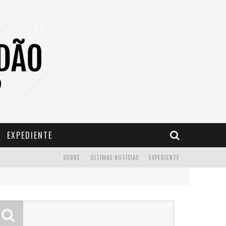
EXPEDIENTE
SOBRE
ÚLTIMAS NOTÍCIAS
EXPEDIENTE