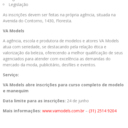
Legislação
As inscrições devem ser feitas na própria agência, situada na
Avenida do Contorno, 1430, Floresta.
VA Models
A agência, escola e produtora de modelos e atores VA Models
atua com seriedade, se destacando pela relação ética e
valorização da beleza, oferecendo a melhor qualificação de seus
agenciados para atender com excelência as demandas do
mercado da moda, publicitário, desfiles e eventos.
Serviço:
VA Models abre inscrições para curso completo de modelo
e manequim
Data limite para as inscrições:
24 de junho
Mais informações:
www.vamodels.com.br
–
(31) 2514 9204