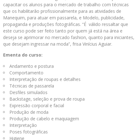
capacitar os alunos para o mercado de trabalho com técnicas
que os habilitarão profissionalmente para as atividades de
Manequim, para atuar em passarela, e Modelo, publicidade,
propaganda e produções fotográficas. “É válido ressaltar que
este curso pode ser feito tanto por quem já está na área e
deseja se aprimorar no mercado fashion, quanto para iniciantes,
que desejam ingressar na moda”, frisa Vinícius Aguiar.
Ementa do curso:
Andamento e postura
Comportamento
Interpretação de roupas e detalhes
Técnicas de passarela
Desfiles simulados
Backstage, seleção e prova de roupa
Expressão corporal e facial
Produção de moda
Produção de cabelo e maquiagem
Interpretação
Poses fotográficas
Higiene