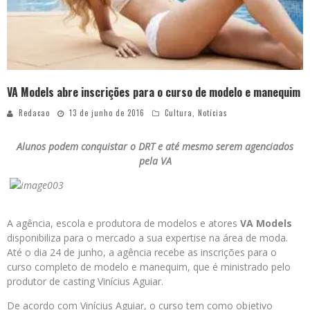
VA Models abre inscrições para o curso de modelo e manequim
Redacao
13 de junho de 2016
Cultura
,
Notícias
Alunos podem conquistar o DRT e até mesmo serem agenciados
pela VA
A agência, escola e produtora de modelos e atores
VA Models
disponibiliza para o mercado a sua expertise na área de moda.
Até o dia 24 de junho, a agência recebe as inscrições para o
curso completo de modelo e manequim, que é ministrado pelo
produtor de casting Vinícius Aguiar.
De acordo com Vinícius Aguiar, o curso tem como objetivo