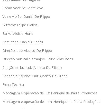
Como Você Se Sente Vivo
Voz e violão: Daniel De Filippo
Guitarra: Felipe Glauss
Baixo: Aloísio Horta
Percuteria: Daniel Guedes
Direção: Luiz Alberto De Filippo
Direção musical e arranjos: Felipe Vilas Boas
Criação de luz: Luiz Alberto De Filippo
Cenário e figurino: Luiz Alberto De Filippo
Ficha Técnica
Montagem e operação de luz: Henrique de Paula Produções
Montagem e operação de som: Henrique de Paula Produções