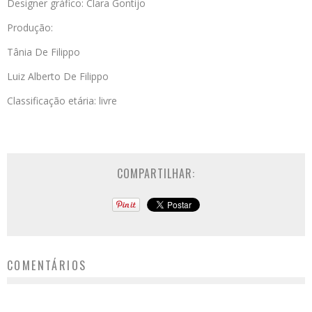
Designer gráfico: Clara Gontijo
Produção:
Tânia De Filippo
Luiz Alberto De Filippo
Classificação etária: livre
COMPARTILHAR:
COMENTÁRIOS