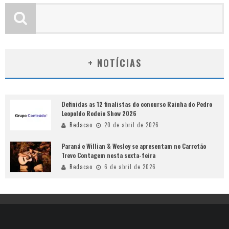
+ NOTÍCIAS
Definidas as 12 finalistas do concurso Rainha do Pedro
Leopoldo Rodeio Show 2026
Redacao
20 de abril de 2026
Paraná e Willian & Wesley se apresentam no Carretão
Trevo Contagem nesta sexta-feira
Redacao
6 de abril de 2026