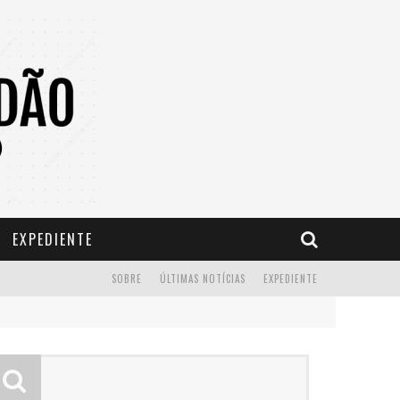
EXPEDIENTE
SOBRE
ÚLTIMAS NOTÍCIAS
EXPEDIENTE