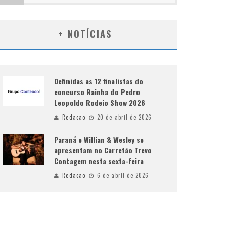
+ NOTÍCIAS
Definidas as 12 finalistas do
concurso Rainha do Pedro
Leopoldo Rodeio Show 2026
Redacao
20 de abril de 2026
Paraná e Willian & Wesley se
apresentam no Carretão Trevo
Contagem nesta sexta-feira
Redacao
6 de abril de 2026