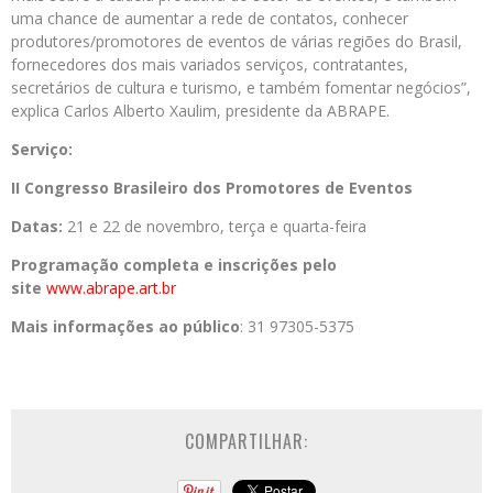
uma chance de aumentar a rede de contatos, conhecer
produtores/promotores de eventos de várias regiões do Brasil,
fornecedores dos mais variados serviços, contratantes,
secretários de cultura e turismo, e também fomentar negócios”,
explica Carlos Alberto Xaulim, presidente da ABRAPE.
Serviço:
II Congresso Brasileiro dos Promotores de Eventos
Datas:
21 e 22 de novembro, terça e quarta-feira
Programação completa e inscrições pelo
site
www.abrape.art.br
Mais informações ao público
: 31 97305-5375
COMPARTILHAR: