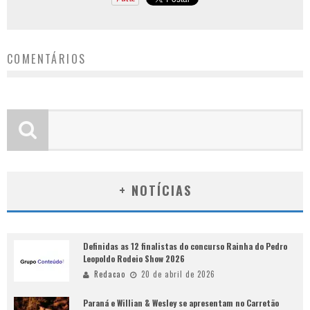
COMENTÁRIOS
+ NOTÍCIAS
Definidas as 12 finalistas do concurso Rainha do Pedro
Leopoldo Rodeio Show 2026
Redacao
20 de abril de 2026
Paraná e Willian & Wesley se apresentam no Carretão