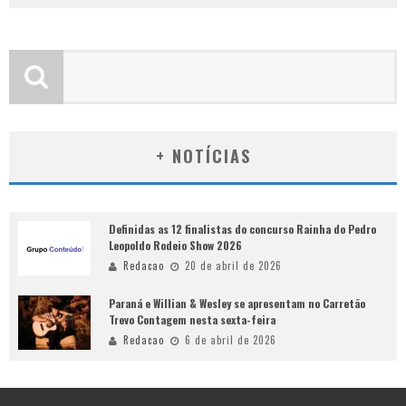
+ NOTÍCIAS
Definidas as 12 finalistas do concurso Rainha do Pedro
Leopoldo Rodeio Show 2026
Redacao
20 de abril de 2026
Paraná e Willian & Wesley se apresentam no Carretão
Trevo Contagem nesta sexta-feira
Redacao
6 de abril de 2026