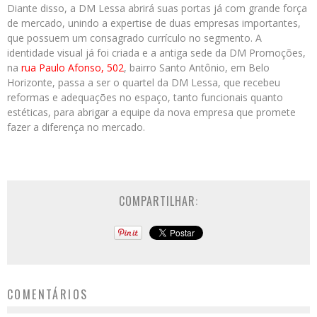
Diante disso, a DM Lessa abrirá suas portas já com grande força
de mercado, unindo a expertise de duas empresas importantes,
que possuem um consagrado currículo no segmento. A
identidade visual já foi criada e a antiga sede da DM Promoções,
na
rua Paulo Afonso, 502
, bairro Santo Antônio, em Belo
Horizonte, passa a ser o quartel da DM Lessa, que recebeu
reformas e adequações no espaço, tanto funcionais quanto
estéticas, para abrigar a equipe da nova empresa que promete
fazer a diferença no mercado.
COMPARTILHAR:
COMENTÁRIOS