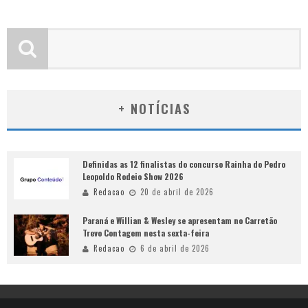
+ NOTÍCIAS
Definidas as 12 finalistas do concurso Rainha do Pedro
Leopoldo Rodeio Show 2026
Redacao
20 de abril de 2026
Paraná e Willian & Wesley se apresentam no Carretão
Trevo Contagem nesta sexta-feira
Redacao
6 de abril de 2026