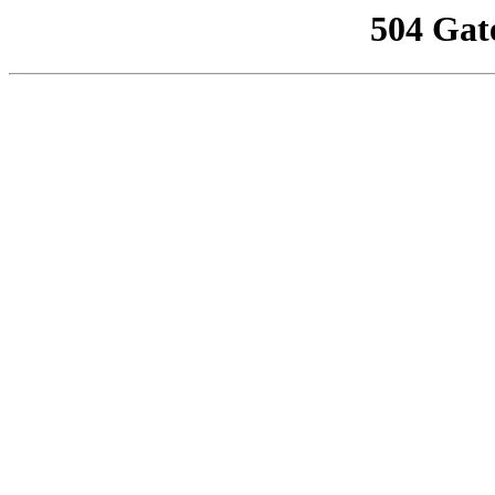
504 Gat