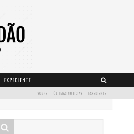
EXPEDIENTE
SOBRE
ÚLTIMAS NOTÍCIAS
EXPEDIENTE