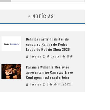
+ NOTÍCIAS
Definidas as 12 finalistas do
concurso Rainha do Pedro
Leopoldo Rodeio Show 2026
Redacao
20 de abril de 2026
Paraná e Willian & Wesley se
apresentam no Carretão Trevo
Contagem nesta sexta-feira
Redacao
6 de abril de 2026