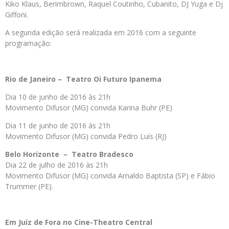
Kiko Klaus, Berimbrown, Raquel Coutinho, Cubanito, DJ Yuga e Dj
Giffoni.
A segunda edição será realizada em 2016 com a seguinte
programação:
Rio de Janeiro – Teatro Oi Futuro Ipanema
Dia 10 de junho de 2016 às 21h
Movimento Difusor (MG) convida Karina Buhr (PE)
Dia 11 de junho de 2016 às 21h
Movimento Difusor (MG) convida Pedro Luís (RJ)
Belo Horizonte – Teatro Bradesco
Dia 22 de julho de 2016 às 21h
Movimento Difusor (MG) convida Arnaldo Baptista (SP) e Fábio
Trummer (PE).
Em Juiz de Fora no Cine-Theatro Central