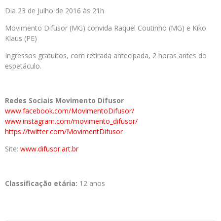
Dia 23 de Julho de 2016 às 21h
Movimento Difusor (MG) convida Raquel Coutinho (MG) e Kiko
Klaus (PE)
Ingressos gratuitos, com retirada antecipada, 2 horas antes do
espetáculo.
Redes Sociais Movimento Difusor
www.facebook.com/MovimentoDifusor/
www.instagram.com/movimento_difusor/
https://twitter.com/MovimentDifusor
Site:
www.difusor.art.br
Classificação etária:
12 anos