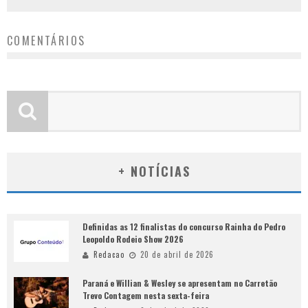
COMENTÁRIOS
+ NOTÍCIAS
Definidas as 12 finalistas do concurso Rainha do Pedro
Leopoldo Rodeio Show 2026
Redacao
20 de abril de 2026
Paraná e Willian & Wesley se apresentam no Carretão
Trevo Contagem nesta sexta-feira