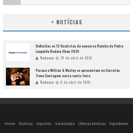
+ NOTÍCIAS
Definidas as 12 finalistas do concurso Rainha do Pedro
Leopoldo Rodeio Show 2026
Redacao
20 de abril de 2026
Paraná e Willian & Wesley se apresentam no Carretão
Trevo Contagem nesta sexta-feira
Redacao
6 de abril de 2026
Home
Notícias
Esportes
Variedades
Últimas Notícias
Expediente