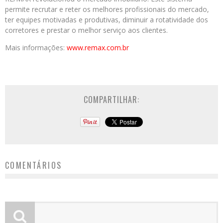
permite recrutar e reter os melhores profissionais do mercado,
ter equipes motivadas e produtivas, diminuir a rotatividade dos
corretores e prestar o melhor serviço aos clientes.
Mais informações:
www.remax.com.br
COMPARTILHAR:
COMENTÁRIOS