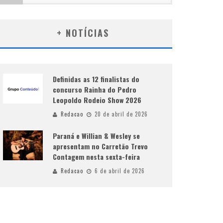
+ NOTÍCIAS
Definidas as 12 finalistas do
concurso Rainha do Pedro
Leopoldo Rodeio Show 2026
Redacao
20 de abril de 2026
Paraná e Willian & Wesley se
apresentam no Carretão Trevo
Contagem nesta sexta-feira
Redacao
6 de abril de 2026