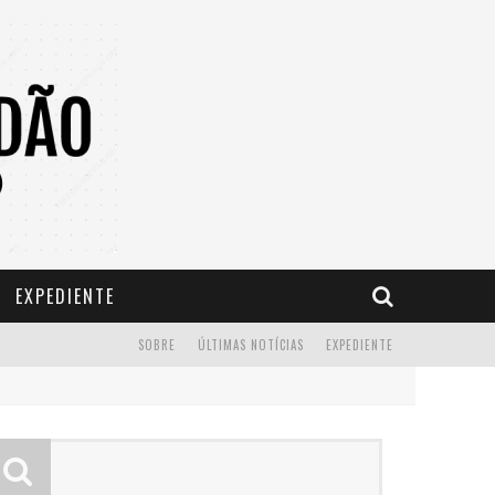
EXPEDIENTE
SOBRE
ÚLTIMAS NOTÍCIAS
EXPEDIENTE