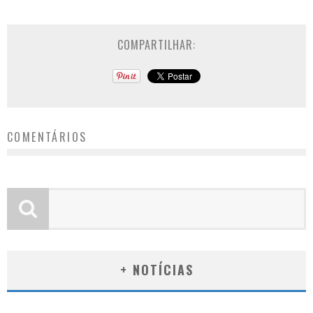
COMPARTILHAR:
COMENTÁRIOS
+ NOTÍCIAS