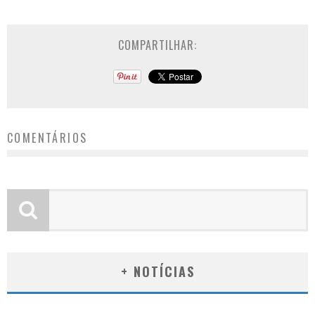
COMPARTILHAR:
COMENTÁRIOS
+ NOTÍCIAS