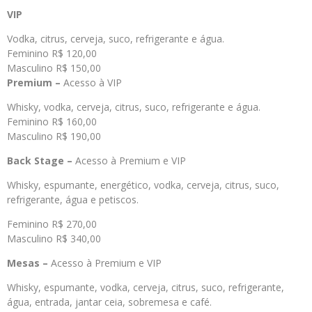
VIP
Vodka, citrus, cerveja, suco, refrigerante e água.
Feminino R$ 120,00
Masculino R$ 150,00
Premium –
Acesso à VIP
Whisky, vodka, cerveja, citrus, suco, refrigerante e água.
Feminino R$ 160,00
Masculino R$ 190,00
Back Stage –
Acesso à Premium e VIP
Whisky, espumante, energético, vodka, cerveja, citrus, suco,
refrigerante, água e petiscos.
Feminino R$ 270,00
Masculino R$ 340,00
Mesas –
Acesso à Premium e VIP
Whisky, espumante, vodka, cerveja, citrus, suco, refrigerante,
água, entrada, jantar ceia, sobremesa e café.