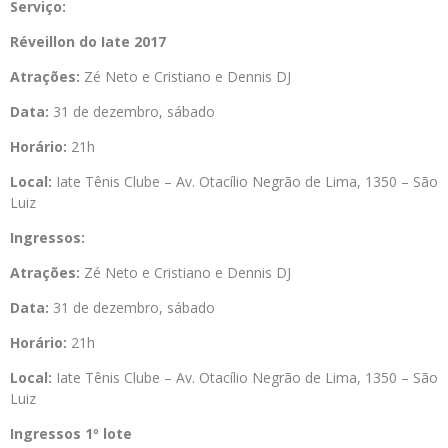
Serviço:
Réveillon do Iate 2017
Atrações:
Zé Neto e Cristiano e Dennis DJ
Data:
31 de dezembro, sábado
Horário:
21h
Local:
Iate Tênis Clube – Av. Otacílio Negrão de Lima, 1350 – São
Luiz
Ingressos:
Atrações:
Zé Neto e Cristiano e Dennis DJ
Data:
31 de dezembro, sábado
Horário:
21h
Local:
Iate Tênis Clube – Av. Otacílio Negrão de Lima, 1350 – São
Luiz
Ingressos 1º lote