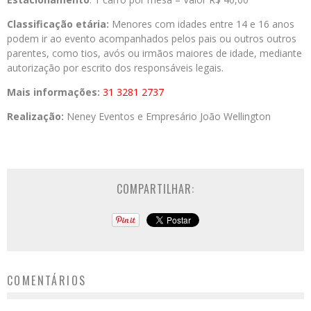
Classificação etária:
Menores com idades entre 14 e 16 anos
podem ir ao evento acompanhados pelos pais ou outros outros
parentes, como tios, avós ou irmãos maiores de idade, mediante
autorização por escrito dos responsáveis legais.
Mais informações:
31 3281 2737
Realização:
Neney Eventos e Empresário João Wellington
COMPARTILHAR:
COMENTÁRIOS