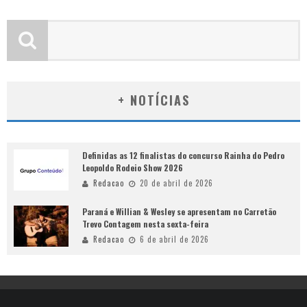
+ NOTÍCIAS
Definidas as 12 finalistas do concurso Rainha do Pedro
Leopoldo Rodeio Show 2026
Redacao
20 de abril de 2026
Paraná e Willian & Wesley se apresentam no Carretão
Trevo Contagem nesta sexta-feira
Redacao
6 de abril de 2026