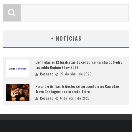
+ NOTÍCIAS
Definidas as 12 finalistas do concurso Rainha do Pedro
Leopoldo Rodeio Show 2026
Redacao
20 de abril de 2026
Paraná e Willian & Wesley se apresentam no Carretão
Trevo Contagem nesta sexta-feira
Redacao
6 de abril de 2026