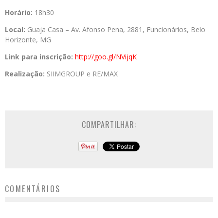
Horário:
18h30
Local:
Guaja Casa – Av. Afonso Pena, 2881, Funcionários, Belo
Horizonte, MG
Link para inscrição:
http://goo.gl/NVijqK
Realização:
SIIMGROUP e RE/MAX
COMPARTILHAR:
COMENTÁRIOS