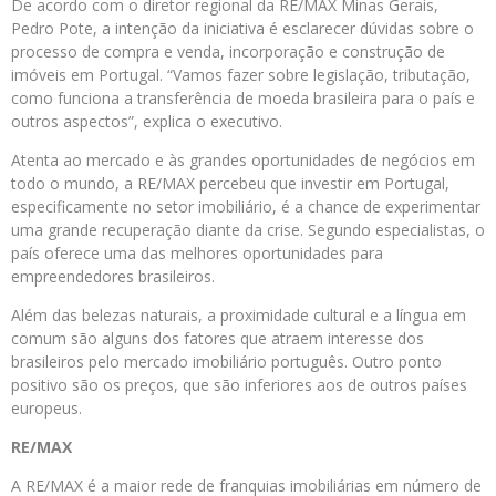
De acordo com o diretor regional da RE/MAX Minas Gerais,
Pedro Pote, a intenção da iniciativa é esclarecer dúvidas sobre o
processo de compra e venda, incorporação e construção de
imóveis em Portugal. “Vamos fazer sobre legislação, tributação,
como funciona a transferência de moeda brasileira para o país e
outros aspectos”, explica o executivo.
Atenta ao mercado e às grandes oportunidades de negócios em
todo o mundo, a RE/MAX percebeu que investir em Portugal,
especificamente no setor imobiliário, é a chance de experimentar
uma grande recuperação diante da crise. Segundo especialistas, o
país oferece uma das melhores oportunidades para
empreendedores brasileiros.
Além das belezas naturais, a proximidade cultural e a língua em
comum são alguns dos fatores que atraem interesse dos
brasileiros pelo mercado imobiliário português. Outro ponto
positivo são os preços, que são inferiores aos de outros países
europeus.
RE/MAX
A RE/MAX é a maior rede de franquias imobiliárias em número de