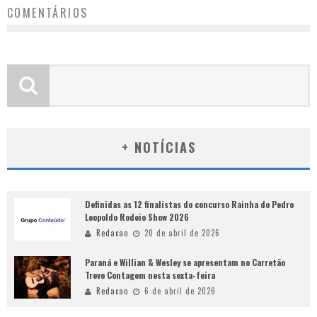
COMENTÁRIOS
+ NOTÍCIAS
Definidas as 12 finalistas do concurso Rainha do Pedro
Leopoldo Rodeio Show 2026
Redacao
20 de abril de 2026
Paraná e Willian & Wesley se apresentam no Carretão
Trevo Contagem nesta sexta-feira
Redacao
6 de abril de 2026