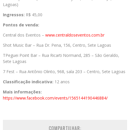
Lagoas)
Ingressos:
R$ 45,00
Pontos de venda:
Central dos Eventos –
www.centraldoseventos.com.br
Shot Music Bar – Rua Dr. Pena, 156, Centro, Sete Lagoas
TPeguei Point Bar – Rua Ricarti Normand, 285 – São Geraldo,
Sete Lagoas
7 Fest – Rua Antônio Olinto, 968, sala 203 – Centro, Sete Lagoas
Classificação indicativa:
12 anos
Mais informações:
https://www.facebook.com/events/1565144190446884/
COMPARTILHAR: