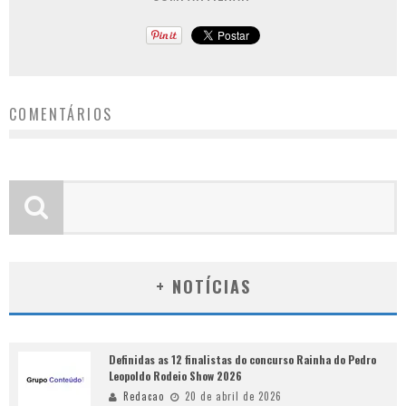
COMENTÁRIOS
+ NOTÍCIAS
Definidas as 12 finalistas do concurso Rainha do Pedro
Leopoldo Rodeio Show 2026
Redacao
20 de abril de 2026