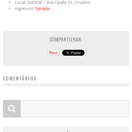
Local: Distrital – Rua Opala 55, Cruzeiro
Ingressos:
Sympla
COMPARTILHAR:
COMENTÁRIOS