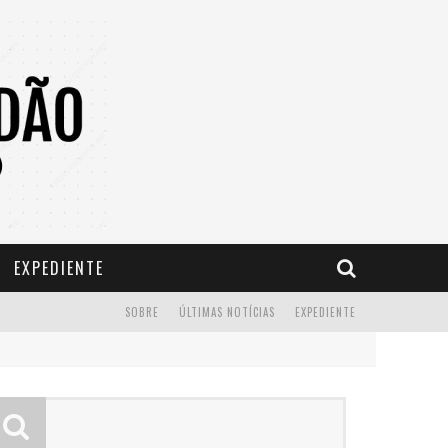
EXPEDIENTE
SOBRE
ÚLTIMAS NOTÍCIAS
EXPEDIENTE