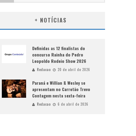
+ NOTÍCIAS
Definidas as 12 finalistas do
concurso Rainha do Pedro
Leopoldo Rodeio Show 2026
Redacao
20 de abril de 2026
Paraná e Willian & Wesley se
apresentam no Carretão Trevo
Contagem nesta sexta-feira
Redacao
6 de abril de 2026