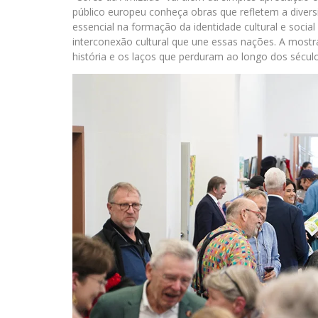
público europeu conheça obras que refletem a diversi
essencial na formação da identidade cultural e social 
interconexão cultural que une essas nações. A most
história e os laços que perduram ao longo dos século