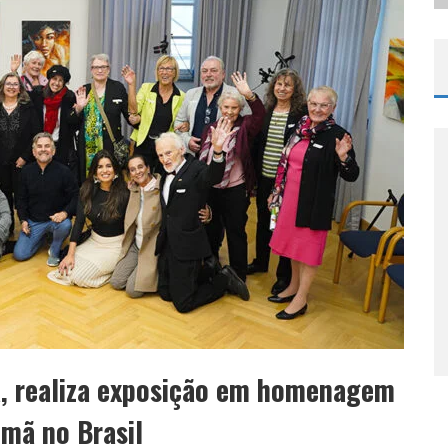
, realiza exposição em homenagem
mã no Brasil