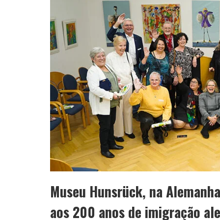
Museu Hunsrück, na Alemanha
aos 200 anos de imigração ale