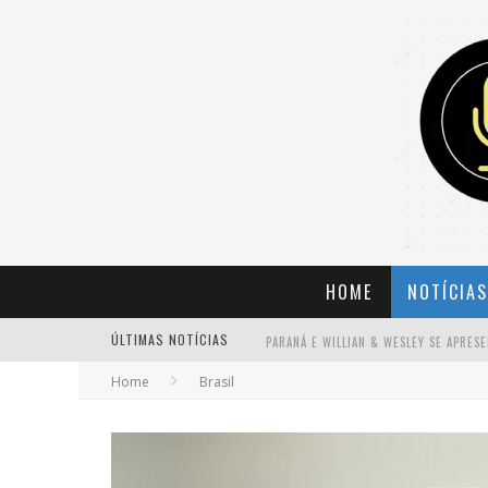
HOME
NOTÍCIAS
ÚLTIMAS NOTÍCIAS
Home
Brasil
BANDA MOLE DE BH ANUNCIA KAYETE 