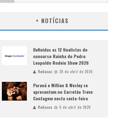
+ NOTÍCIAS
Definidas as 12 finalistas do
concurso Rainha do Pedro
Leopoldo Rodeio Show 2026
Redacao
20 de abril de 2026
Paraná e Willian & Wesley se
apresentam no Carretão Trevo
Contagem nesta sexta-feira
Redacao
6 de abril de 2026