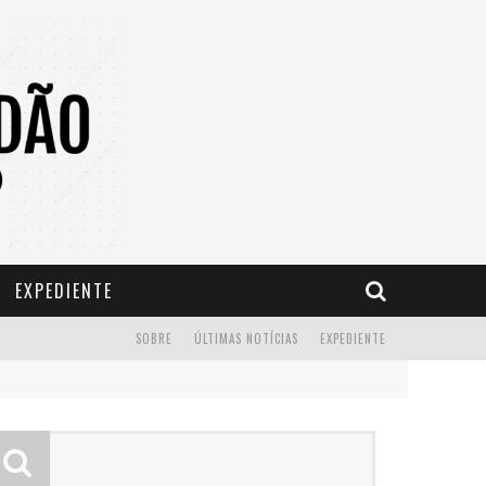
EXPEDIENTE
SOBRE
ÚLTIMAS NOTÍCIAS
EXPEDIENTE