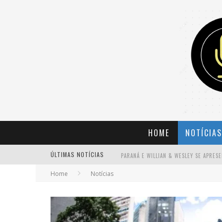
HOME
NOTÍCIAS
ÚLTIMAS NOTÍCIAS
Home
Notícias
BANDA MOLE DE BH ANUNCIA KAYETE 