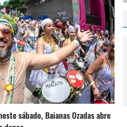
neste sábado, Baianas Ozadas abre