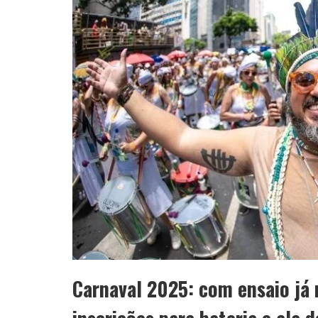
Carnaval 2025: com ensaio já 