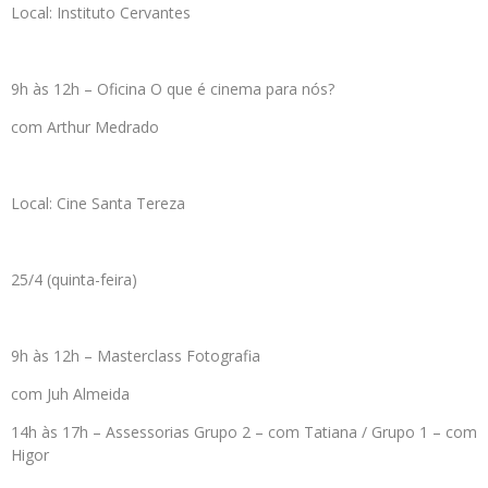
Local: Instituto Cervantes
9h às 12h – Oficina O que é cinema para nós?
com Arthur Medrado
Local: Cine Santa Tereza
25/4 (quinta-feira)
9h às 12h – Masterclass Fotografia
com Juh Almeida
14h às 17h – Assessorias Grupo 2 – com Tatiana / Grupo 1 – com
Higor