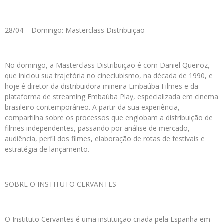
28/04 – Domingo: Masterclass Distribuição
No domingo, a Masterclass Distribuição é com Daniel Queiroz,
que iniciou sua trajetória no cineclubismo, na década de 1990, e
hoje é diretor da distribuidora mineira Embaúba Filmes e da
plataforma de streaming Embaúba Play, especializada em cinema
brasileiro contemporâneo. A partir da sua experiência,
compartilha sobre os processos que englobam a distribuição de
filmes independentes, passando por análise de mercado,
audiência, perfil dos filmes, elaboração de rotas de festivais e
estratégia de lançamento.
SOBRE O INSTITUTO CERVANTES
O Instituto Cervantes é uma instituição criada pela Espanha em