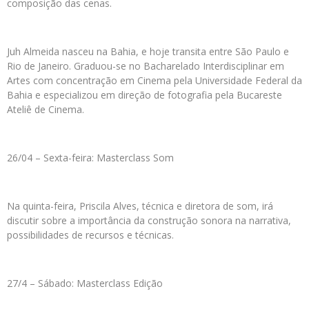
composição das cenas.
Juh Almeida nasceu na Bahia, e hoje transita entre São Paulo e
Rio de Janeiro. Graduou-se no Bacharelado Interdisciplinar em
Artes com concentração em Cinema pela Universidade Federal da
Bahia e especializou em direção de fotografia pela Bucareste
Ateliê de Cinema.
26/04 – Sexta-feira: Masterclass Som
Na quinta-feira, Priscila Alves, técnica e diretora de som, irá
discutir sobre a importância da construção sonora na narrativa,
possibilidades de recursos e técnicas.
27/4 – Sábado: Masterclass Edição