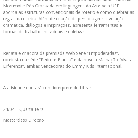
Morumbi e Pós Graduada em linguagens da Arte pela USP,
aborda as estruturas convencionais de roteiro e como quebrar as
regras na escrita. Além de criação de personagens, evolução
dramática, diálogos e inspirações, apresenta ferramentas e
formas de trabalho individuais e coletivas.
Renata é criadora da premiada Web Série “Empoderadas”,
roteirista da série “Pedro e Bianca” e da novela Malhação “Viva a
Diferença”, ambas vencedoras do Emmy Kids Internacional.
A atividade contará com intérprete de Libras.
24/04 – Quarta-feira:
Masterclass Direção