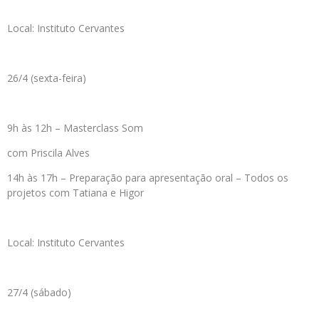
Local: Instituto Cervantes
26/4 (sexta-feira)
9h às 12h – Masterclass Som
com Priscila Alves
14h às 17h – Preparação para apresentação oral – Todos os
projetos com Tatiana e Higor
Local: Instituto Cervantes
27/4 (sábado)