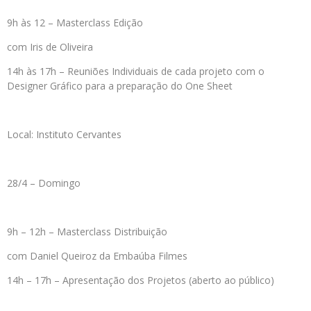
9h às 12 – Masterclass Edição
com Iris de Oliveira
14h às 17h – Reuniões Individuais de cada projeto com o
Designer Gráfico para a preparação do One Sheet
Local: Instituto Cervantes
28/4 – Domingo
9h – 12h – Masterclass Distribuição
com Daniel Queiroz da Embaúba Filmes
14h – 17h – Apresentação dos Projetos (aberto ao público)