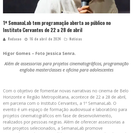
1º SemanaLab tem programação aberta ao público no
Instituto Cervantes de 22 a 28 de abril
Redacao
16 de abril de 2024
Notícias
Higor Gomes – Foto Jessica Senra.
Além de assessorias para projetos cinematográficos, programação
engloba masterclasses e oficina para adolescentes
Com o objetivo de fomentar novas narrativas no cinema de Belo
Horizonte e Região Metropolitana, acontece de 22 a 28 de abril,
em parceria com o Instituto Cervantes, a 1º SemanaLab. O
evento é um espaço de formação audiovisual e laboratório para
projetos cinematográficos em fase de desenvolvimento,
realizados por pessoas negras. Além de oferecer assessorias a
sete projetos selecionados, a SemanaLab promove