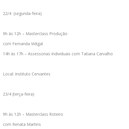
22/4 (segunda-feira)
9h às 12h – Masterclass Produção
com Fernanda Vidigal
14h às 17h – Assessorias Individuais com Tatiana Carvalho
Local: Instituto Cervantes
23/4 (terça-feira)
9h às 12h – Masterclass Roteiro
com Renata Martins