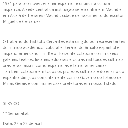
1991 para promover, ensinar espanhol e difundir a cultura
hispânica. A sede central da instituição se encontra em Madrid e
em Alcalá de Henares (Madrid), cidade de nascimento do escritor
Miguel de Cervantes.
O trabalho do Instituto Cervantes está dirigido por representantes
do mundo acadêmico, cultural e literário do âmbito espanhol e
hispano-americano. Em Belo Horizonte colabora com museus,
galerias, teatros, livrarias, editoriais e outras instituições culturais
brasileiras, assim como espanholas e latino-americanas.
Também colabora em todos os projetos culturais e do ensino do
espanhol dirigidos conjuntamente com o Governo do Estado de
Minas Gerais e com numerosas prefeituras em nosso Estado.
SERVIÇO
1º SemanaLab
Data: 22 a 28 de abril