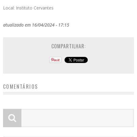
Local: Instituto Cervantes
atualizado em 16/04/2024 - 17:15
COMPARTILHAR:
COMENTÁRIOS