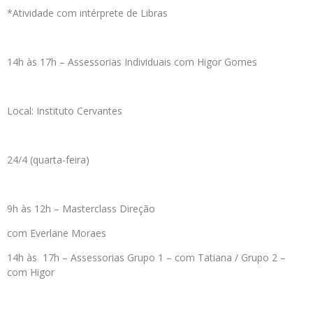
*Atividade com intérprete de Libras
14h às 17h – Assessorias Individuais com Higor Gomes
Local: Instituto Cervantes
24/4 (quarta-feira)
9h às 12h – Masterclass Direção
com Everlane Moraes
14h às 17h – Assessorias Grupo 1 – com Tatiana / Grupo 2 –
com Higor