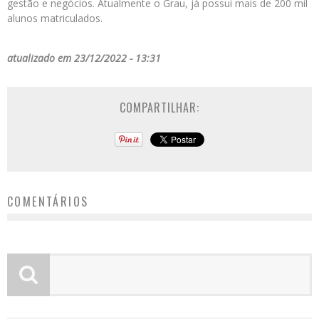
gestão e negócios. Atualmente o Grau, já possui mais de 200 mil
alunos matriculados.
atualizado em 23/12/2022 - 13:31
COMPARTILHAR:
COMENTÁRIOS