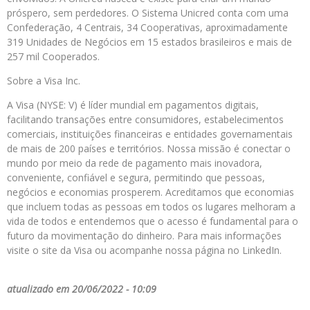
próspero, sem perdedores. O Sistema Unicred conta com uma
Confederação, 4 Centrais, 34 Cooperativas, aproximadamente
319 Unidades de Negócios em 15 estados brasileiros e mais de
257 mil Cooperados.
Sobre a Visa Inc.
A Visa (NYSE: V) é líder mundial em pagamentos digitais,
facilitando transações entre consumidores, estabelecimentos
comerciais, instituições financeiras e entidades governamentais
de mais de 200 países e territórios. Nossa missão é conectar o
mundo por meio da rede de pagamento mais inovadora,
conveniente, confiável e segura, permitindo que pessoas,
negócios e economias prosperem. Acreditamos que economias
que incluem todas as pessoas em todos os lugares melhoram a
vida de todos e entendemos que o acesso é fundamental para o
futuro da movimentação do dinheiro. Para mais informações
visite o site da Visa ou acompanhe nossa página no LinkedIn.
atualizado em 20/06/2022 - 10:09