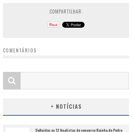
COMPARTILHAR:
COMENTÁRIOS
+ NOTÍCIAS
Definidas as 12 finalistas do concurso Rainha do Pedro