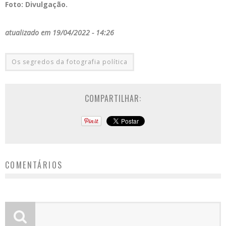
Foto: Divulgação.
atualizado em 19/04/2022 - 14:26
Os segredos da fotografia política
COMPARTILHAR:
COMENTÁRIOS