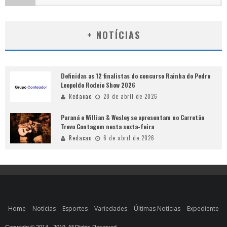
+ NOTÍCIAS
Definidas as 12 finalistas do concurso Rainha do Pedro
Leopoldo Rodeio Show 2026
Redacao
20 de abril de 2026
Paraná e Willian & Wesley se apresentam no Carretão
Trevo Contagem nesta sexta-feira
Redacao
6 de abril de 2026
Home
Notícias
Esportes
Variedades
Últimas Notícias
Expediente