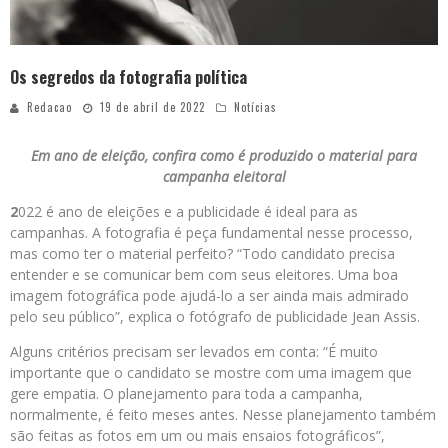
Os segredos da fotografia política
Redacao
19 de abril de 2022
Notícias
Em ano de eleição, confira como é produzido o material para
campanha eleitoral
2
022 é ano de eleições e a publicidade é ideal para as
campanhas. A fotografia é peça fundamental nesse processo,
mas como ter o material perfeito? “Todo candidato precisa
entender e se comunicar bem com seus eleitores. Uma boa
imagem fotográfica pode ajudá-lo a ser ainda mais admirado
pelo seu público”, explica o fotógrafo de publicidade Jean Assis.
Alguns critérios precisam ser levados em conta: “É muito
importante que o candidato se mostre com uma imagem que
gere empatia. O planejamento para toda a campanha,
normalmente, é feito meses antes. Nesse planejamento também
são feitas as fotos em um ou mais ensaios fotográficos”,